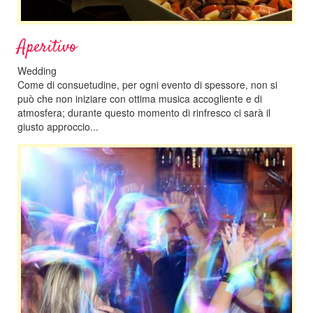
Aperitivo
Wedding
Come di consuetudine, per ogni evento di spessore, non si
può che non iniziare con ottima musica accogliente e di
atmosfera; durante questo momento di rinfresco ci sarà il
giusto approccio...