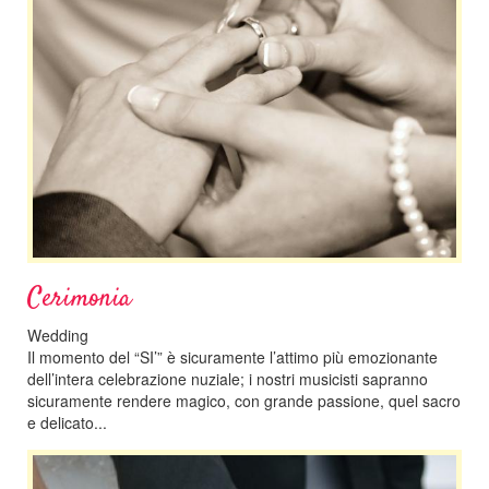
Cerimonia
Wedding
Il momento del “SI’” è sicuramente l’attimo più emozionante
dell’intera celebrazione nuziale; i nostri musicisti sapranno
sicuramente rendere magico, con grande passione, quel sacro
e delicato...