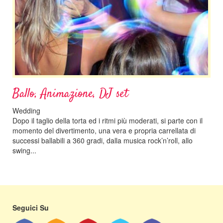
Ballo, Animazione, DJ set
Wedding
Dopo il taglio della torta ed i ritmi più moderati, si parte con il
momento del divertimento, una vera e propria carrellata di
successi ballabili a 360 gradi, dalla musica rock’n’roll, allo
swing...
Seguici Su