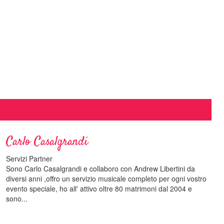
Carlo Casalgrandi
Servizi Partner
Sono Carlo Casalgrandi e collaboro con Andrew Libertini da
diversi anni ,offro un servizio musicale completo per ogni vostro
evento speciale, ho all' attivo oltre 80 matrimoni dal 2004 e
sono...