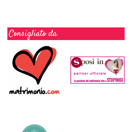
Consigliato da