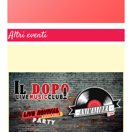
Altri eventi